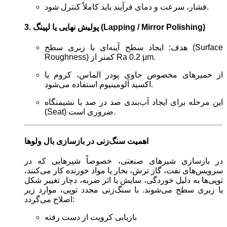
فشار، سرعت و دمای فرآیند باید کاملاً کنترل شود.
3. پولیش نهایی یا لپینگ (Lapping / Mirror Polishing)
هدف: ایجاد سطح آینه‌ای با زبری سطح (Surface
Roughness) کمتر از Ra 0.2 μm.
از خمیرهای مخصوص حاوی پودر الماس، کروم یا
اکسید آلومینیوم استفاده می‌شود.
این مرحله برای ایجاد آب‌بندی صد در صد با نشیمنگاه
(Seat) ضروری است.
اهمیت سنگ‌زنی در بازسازی بال ولوها
در بازسازی شیرهای صنعتی، خصوصاً شیرهایی که در
سرویس‌های نفت، گاز ترش، بخار یا مواد خورنده کار می‌کنند،
توپی‌ها به دلیل خوردگی، سایش یا اثر ضربه، دچار تغییر شکل
یا زبری سطح می‌شوند. با سنگ‌زنی مجدد توپی، موارد زیر
اصلاح می‌گردد:
بازیابی کرویت از دست رفته