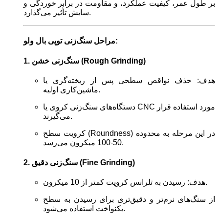
بر طول عمر، کیفیت عملکرد، و مقاومت در برابر خوردگی و
سایش تأثیر می‌گذارد.
مراحل سنگ‌زنی توپی بال ولو:
1. سنگ‌زنی خشن (Rough Grinding)
هدف: حذف نواقص سطحی پس از ریخته‌گری یا
ماشین‌کاری اولیه.
دستگاه‌های سنگ‌زنی کروی یا CNC مورد استفاده قرار
می‌گیرند.
کرویت سطح (Roundness) در این مرحله به محدوده
50-100 میکرون می‌رسد.
2. سنگ‌زنی دقیق (Fine Grinding)
هدف: رسیدن به تلرانس کرویت کمتر از 10 میکرون.
از سنگ‌های نرم‌تر و دقیق‌تری برای رسیدن به سطح
یکنواخت استفاده می‌شود.