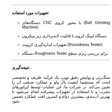
تجهیزات مورد استفاده:
دستگاه‌های CNC با محور کروی (Ball Grinding
Machine)
دستگاه لپینگ کروی با قابلیت لایه‌برداری زیر میکرون
تجهیزات اندازه‌گیری کرویت (Roundness Tester)
دستگاه Roughness Tester برای بررسی زبری سطح
نتیجه‌گیری:
سنگ‌زنی و پولیش دقیق توپی، یک فرآیند ظریف و تخصصی
است که مستقیماً کیفیت بال ولو و عملکرد صنعتی آن را
تعیین می‌کند. در شرکت ما، این عملیات توسط اپراتورهای
مجرب و با استفاده از تجهیزات پیشرفته انجام می‌شود تا
بهترین آب‌بندی، بیشترین دوام و کمترین افت عملکرد تضمین
شود.