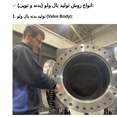
انواع روش تولید بال ولو (بدنه و توپی):
✅
1. تولید بدنه بال ولو (Valve Body):