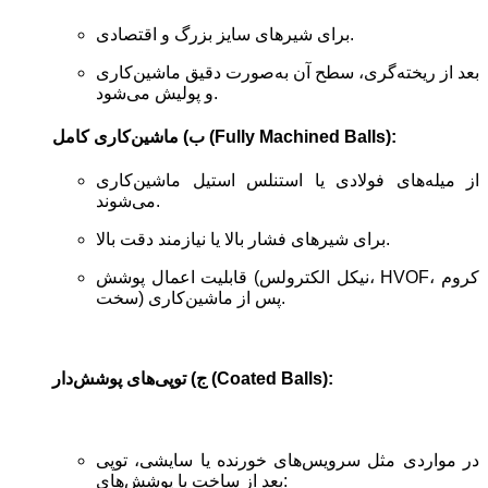
برای شیرهای سایز بزرگ و اقتصادی.
بعد از ریخته‌گری، سطح آن به‌صورت دقیق ماشین‌کاری
و پولیش می‌شود.
ب) ماشین‌کاری کامل (Fully Machined Balls):
از میله‌های فولادی یا استنلس استیل ماشین‌کاری
می‌شوند.
برای شیرهای فشار بالا یا نیازمند دقت بالا.
قابلیت اعمال پوشش (نیکل الکترولس، HVOF، کروم
سخت) پس از ماشین‌کاری.
ج) توپی‌های پوشش‌دار (Coated Balls):
در مواردی مثل سرویس‌های خورنده یا سایشی، توپی
بعد از ساخت با پوشش‌های: