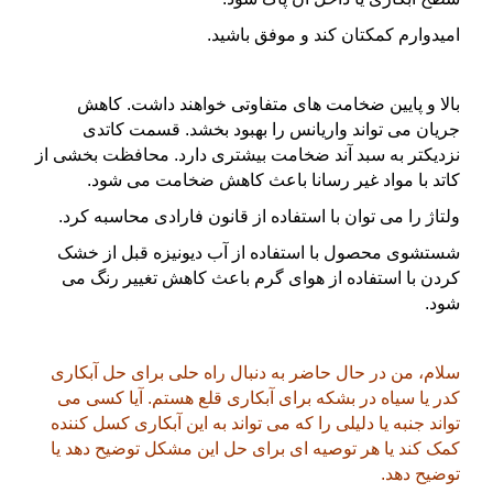
امیدوارم کمکتان کند و موفق باشید.
بالا و پایین ضخامت های متفاوتی خواهند داشت. کاهش
جریان می تواند واریانس را بهبود بخشد. قسمت کاتدی
نزدیکتر به سبد آند ضخامت بیشتری دارد. محافظت بخشی از
کاتد با مواد غیر رسانا باعث کاهش ضخامت می شود.
ولتاژ را می توان با استفاده از قانون فارادی محاسبه کرد.
شستشوی محصول با استفاده از آب دیونیزه قبل از خشک
کردن با استفاده از هوای گرم باعث کاهش تغییر رنگ می
شود.
سلام، من در حال حاضر به دنبال راه حلی برای حل آبکاری
کدر یا سیاه در بشکه برای آبکاری قلع هستم. آیا کسی می
تواند جنبه یا دلیلی را که می تواند به این آبکاری کسل کننده
کمک کند یا هر توصیه ای برای حل این مشکل توضیح دهد یا
توضیح دهد.