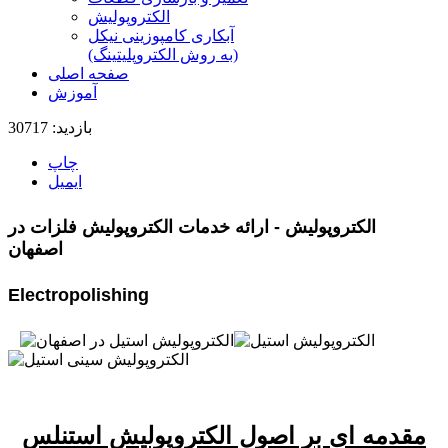
الکتروپولیش
آبکاری کامپوزینی نیکل
(به روش الکتروپلیتینگ)
صفحه اصلی
آموزش
بازدید: 30717
چاپ
ایمیل
الکتروپولیش - ارائه خدمات الکتروپولیش فلزات در
اصفهان
Electropolishing
مقدمه ای بر اصول الکتروپولیش استنلس