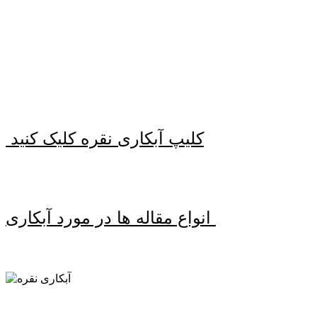
کلیپ آبکاری نقره کلیک کنید
انواع مقاله ها در مورد آبکاری