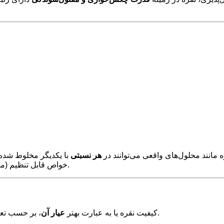
ه مانند محلول‌های واقعی می‌توانند در
هر نسبتی
با یکدیگر مخلوط شده و 
خواص قابل تنظیم (مانند الکتروم، مورد استفاده در کنتاکت‌های الکتریکی) را فراهم می‌کند.
مخلوط فلزات بیان می‌گردد.
کیفیت نقره یا به عبارت بهتر
عیار آن
، بر حسب تع