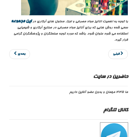
این مجموعه
با توجه به اهمیت انالیز مواد مصرفی و اجزاء محلول های آبکاری در
سعی شده روش هایی که برای آنالیز مواد مصرفی در صنایع آبکاری و شیمیایی
استفاده می شود عنوان شود. باشد که مورد توجه صنعتگران و پژوهشگران گرامی
قرار گیرد.
قبلی
بعدی
حاضرین در سایت
ما 445 مهمان و بدون عضو آنلاین داریم
کانال تلگرام